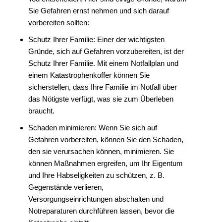
Sie Gefahren ernst nehmen und sich darauf
vorbereiten sollten:
Schutz Ihrer Familie: Einer der wichtigsten
Gründe, sich auf Gefahren vorzubereiten, ist der
Schutz Ihrer Familie.
Mit einem Notfallplan und
einem Katastrophenkoffer können Sie
sicherstellen, dass Ihre Familie im Notfall über
das Nötigste verfügt, was sie zum Überleben
braucht.
Schaden minimieren: Wenn Sie sich auf
Gefahren vorbereiten, können Sie den Schaden,
den sie verursachen können, minimieren.
Sie
können Maßnahmen ergreifen, um Ihr Eigentum
und Ihre Habseligkeiten zu schützen, z.
B.
Gegenstände verlieren,
Versorgungseinrichtungen abschalten und
Notreparaturen durchführen lassen, bevor die