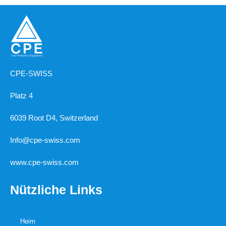
CPE-SWISS
Platz 4
6039 Root D4, Switzerland
Info@cpe-swiss.com
www.cpe-swiss.com
Nützliche Links
Heim