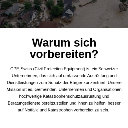
Warum sich
vorbereiten?
CPE-Swiss (Civil Protection Equipment) ist ein Schweizer
Unternehmen, das sich auf umfassende Ausrüstung und
Dienstleistungen zum Schutz der Bürger konzentriert.
Unsere
Mission ist es, Gemeinden, Unternehmen und Organisationen
hochwertige Katastrophenschutzausrüstung und
Beratungsdienste bereitzustellen und ihnen zu helfen, besser
auf Notfälle und Katastrophen vorbereitet zu sein.