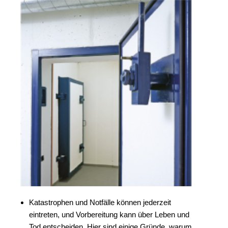
Katastrophen und Notfälle können jederzeit
eintreten, und Vorbereitung kann über Leben und
Tod entscheiden.
Hier sind einige Gründe, warum