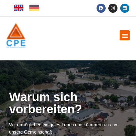
Warum sich
vorbereiten?
Wir ermöglichen ein gutes Leben und kümmern uns um
unsere Gemeinschaft