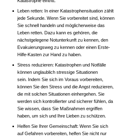
Katastrophe eintritt.
Leben retten: In einer Katastrophensituation zählt
jede Sekunde.
Wenn Sie vorbereitet sind, können
Sie schnell handeln und möglicherweise das
Leben retten.
Dazu kann es gehören, die
nächstgelegene Notunterkunft zu kennen, den
Evakuierungsweg zu kennen oder einen Erste-
Hilfe-Kasten zur Hand zu haben.
Stress reduzieren: Katastrophen und Notfälle
können unglaublich stressige Situationen
sein.
Indem Sie sich im Voraus vorbereiten,
können Sie den Stress und die Angst reduzieren,
die mit solchen Situationen einhergehen.
Sie
werden sich kontrollierter und sicherer fühlen, da
Sie wissen, dass Sie Maßnahmen ergriffen
haben, um sich und Ihre Lieben zu schützen.
Helfen Sie Ihrer Gemeinschaft: Wenn Sie sich
auf Gefahren vorbereiten, helfen Sie nicht nur